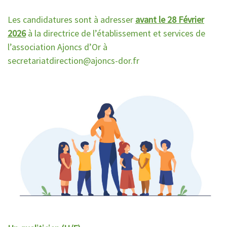
Les candidatures sont à adresser
avant le 28 Février
2026
à la directrice de l’établissement et services de
l’association Ajoncs d’Or à
secretariatdirection@ajoncs-dor.fr