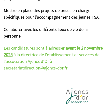
Mettre en place des projets de prises en charge
spécifiques pour l’accompagnement des jeunes TSA.
Collaborer avec les différents lieux de vie de la
personne.
Les candidatures sont à adresser
avant le 2 novembre
2025
à la directrice de l’établissement et services de
l’association Ajoncs d’Or à
secretariatdirection@ajoncs-dor.fr