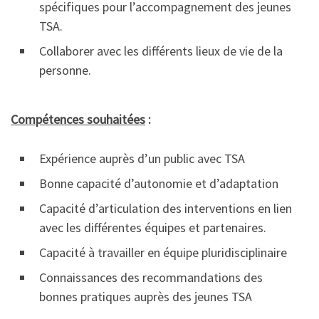
spécifiques pour l’accompagnement des jeunes
TSA.
Collaborer avec les différents lieux de vie de la
personne.
Compétences souhaitées
:
Expérience auprès d’un public avec TSA
Bonne capacité d’autonomie et d’adaptation
Capacité d’articulation des interventions en lien
avec les différentes équipes et partenaires.
Capacité à travailler en équipe pluridisciplinaire
Connaissances des recommandations des
bonnes pratiques auprès des jeunes TSA