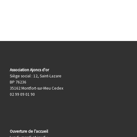
Association Ajoncs d'or
Siège social : 12, Saint-Lazare
BP 76236
35162 Montfort-sur-Meu Cedex
02 99 09 01 90
Ouverture de l’accueil