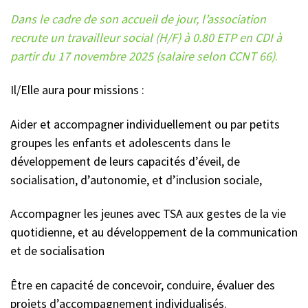
Dans le cadre de son accueil de jour, l’association
recrute un travailleur social (H/F) à 0.80 ETP en CDI à
partir du 17 novembre 2025 (salaire selon CCNT 66)
.
Il/Elle aura pour missions :
Aider et accompagner individuellement ou par petits
groupes les enfants et adolescents dans le
développement de leurs capacités d’éveil, de
socialisation, d’autonomie, et d’inclusion sociale,
Accompagner les jeunes avec TSA aux gestes de la vie
quotidienne, et au développement de la communication
et de socialisation
Être en capacité de concevoir, conduire, évaluer des
projets d’accompagnement individualisés.