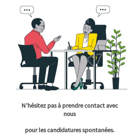
N’hésitez pas à prendre contact avec
nous
pour les candidatures spontanées.