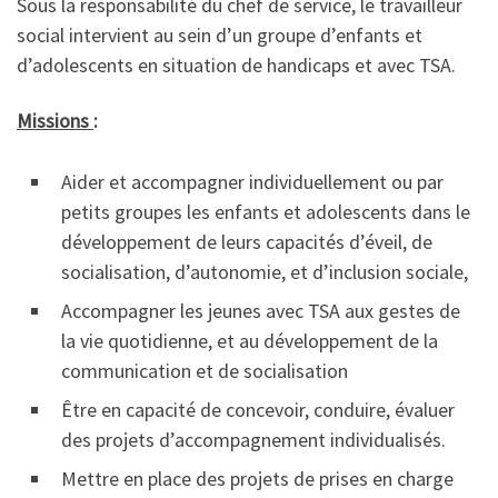
Sous la responsabilité du chef de service, le travailleur
social intervient au sein d’un groupe d’enfants et
d’adolescents en situation de handicaps et avec TSA.
Missions
:
Aider et accompagner individuellement ou par
petits groupes les enfants et adolescents dans le
développement de leurs capacités d’éveil, de
socialisation, d’autonomie, et d’inclusion sociale,
Accompagner les jeunes avec TSA aux gestes de
la vie quotidienne, et au développement de la
communication et de socialisation
Être en capacité de concevoir, conduire, évaluer
des projets d’accompagnement individualisés.
Mettre en place des projets de prises en charge