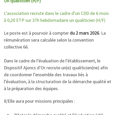
Un qualiticien (H/F)
L’association recrute dans le cadre d’un CDD de 6 mois
à 0,20 ETP sur 37h hebdomadaire un qualiticien (H/F)
Le poste est à pourvoir à compter
du 2 mars 2026
. La
rémunération sera calculée selon la convention
collective 66.
Dans le cadre de l’évaluation de l’établissement, le
Dispositif Ajoncs d’Or recrute un(e) qualiticien(ne) afin
de coordonner l’ensemble des travaux liés à
l’évaluation, à la structuration de la démarche qualité et
à la préparation des équipes.
Il/Elle aura pour missions principales :