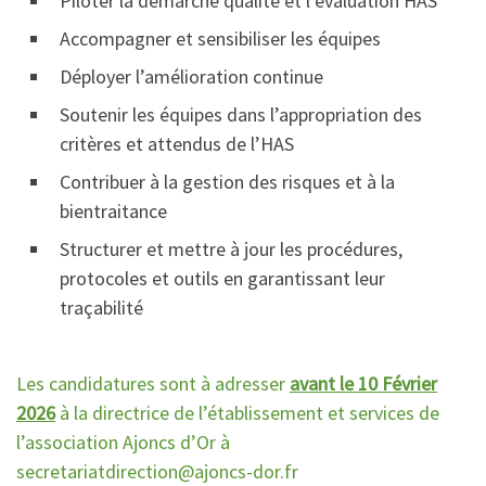
Piloter la démarche qualité et l’évaluation HAS
Accompagner et sensibiliser les équipes
Déployer l’amélioration continue
Soutenir les équipes dans l’appropriation des
critères et attendus de l’HAS
Contribuer à la gestion des risques et à la
bientraitance
Structurer et mettre à jour les procédures,
protocoles et outils en garantissant leur
traçabilité
Les candidatures sont à adresser
avant le 10 Février
2026
à la directrice de l’établissement et services de
l’association Ajoncs d’Or à
secretariatdirection@ajoncs-dor.fr