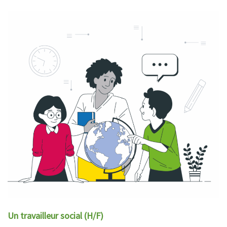
Un travailleur social (H/F)