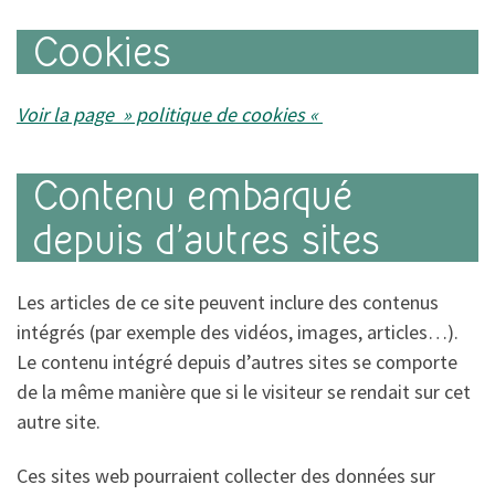
Cookies
Voir la page » politique de cookies «
Contenu embarqué
depuis d’autres sites
Les articles de ce site peuvent inclure des contenus
intégrés (par exemple des vidéos, images, articles…).
Le contenu intégré depuis d’autres sites se comporte
de la même manière que si le visiteur se rendait sur cet
autre site.
Ces sites web pourraient collecter des données sur