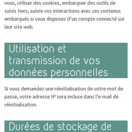
vous, utiliser des cookies, embarquer des outils de
suivis tiers, suivre vos interactions avec ces contenus
embarqués si vous disposez d’un compte connecté sur
leur site web.
Utilisation et
transmission de vos
données personnelles
Si vous demandez une réinitialisation de votre mot de
passe, votre adresse IP sera incluse dans l’e-mail de
réinitialisation.
Durées de stockage de