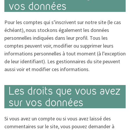
vos données
Pour les comptes qui s’inscrivent sur notre site (le cas
échéant), nous stockons également les données
personnelles indiquées dans leur profil. Tous les
comptes peuvent voir, modifier ou supprimer leurs
informations personnelles à tout moment (à l’exception
de leur identifiant). Les gestionnaires du site peuvent
aussi voir et modifier ces informations.
Les droits que vous avez
sur vos données
Si vous avez un compte ou si vous avez laissé des
commentaires sur le site, vous pouvez demander à