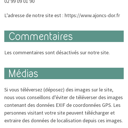
02 99 09 01 90
L’adresse de notre site est : https://www.ajoncs-dor.fr
Commentaires
Les commentaires sont désactivés sur notre site.
Médias
Si vous téléversez (déposez) des images sur le site,
nous vous conseillons d’éviter de téléverser des images
contenant des données EXIF de coordonnées GPS. Les
personnes visitant votre site peuvent télécharger et
extraire des données de localisation depuis ces images.