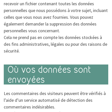
recevoir un fichier contenant toutes les données
personnelles que nous possédons à votre sujet, incluant
celles que vous nous avez fournies. Vous pouvez
également demander la suppression des données
personnelles vous concernant.
Cela ne prend pas en compte les données stockées à
des fins administratives, légales ou pour des raisons de
sécurité.
Où vos données sont
envoyées
Les commentaires des visiteurs peuvent être vérifiés à
l’aide d’un service automatisé de détection des
commentaires indésirables.