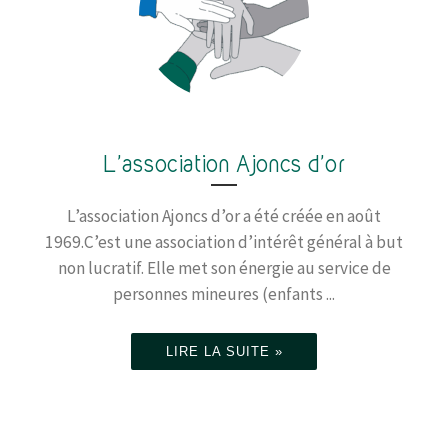
L’association Ajoncs d’or
L’association Ajoncs d’or a été créée en août
1969.C’est une association d’intérêt général à but
non lucratif. Elle met son énergie au service de
personnes mineures (enfants ...
LIRE LA SUITE »