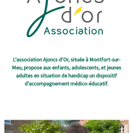
L’association Ajoncs d’Or, située à Montfort-sur-
Meu, propose aux enfants, adolescents, et jeunes
adultes en situation de handicap un dispositif
d’accompagnement médico-éducatif.