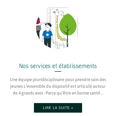
Nos services et établissements
Une équipe pluridisciplinaire pour prendre soin des
jeunes L’ensemble du dispositif est articulé autour
de 4 grands axes : Parce qu’être en bonne santé ...
LIRE LA SUITE »