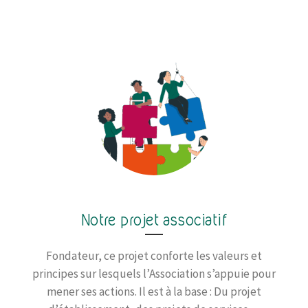
Notre projet associatif
Fondateur, ce projet conforte les valeurs et
principes sur lesquels l’Association s’appuie pour
mener ses actions. Il est à la base : Du projet