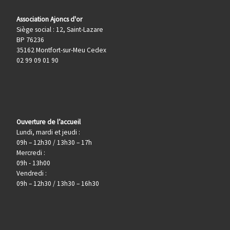
Association Ajoncs d'or
Siège social : 12, Saint-Lazare
BP 76236
35162 Montfort-sur-Meu Cedex
02 99 09 01 90
Ouverture de l’accueil
Lundi, mardi et jeudi :
09h – 12h30 / 13h30 – 17h
Mercredi :
09h - 13h00
Vendredi :
09h – 12h30 / 13h30 – 16h30