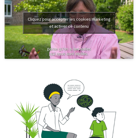
Cliquez pour accepter les cookies marketing
et activer ce contenu