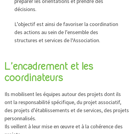
préparer les orientations et prendre des
décisions.
L’objectif est ainsi de favoriser la coordination
des actions au sein de l’ensemble des
structures et services de l‘Association.
L’encadrement et les
coordinateurs
Ils mobilisent les équipes autour des projets dont ils
ont la responsabilité spécifique, du projet associatif,
des projets d’établissements et de services, des projets
personnalisés.
Ils veillent à leur mise en œuvre et à la cohérence des