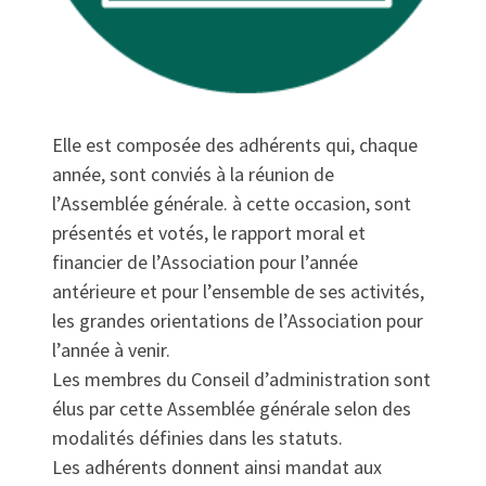
Elle est composée des adhérents qui, chaque
année, sont conviés à la réunion de
l’Assemblée générale. à cette occasion, sont
présentés et votés, le rapport moral et
financier de l’Association pour l’année
antérieure et pour l’ensemble de ses activités,
les grandes orientations de l’Association pour
l’année à venir.
Les membres du Conseil d’administration sont
élus par cette Assemblée générale selon des
modalités définies dans les statuts.
Les adhérents donnent ainsi mandat aux