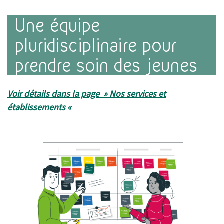
Une équipe
pluridisciplinaire pour
prendre soin des jeunes
Voir détails dans la page »
Nos services et
établissements
«