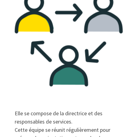
Elle se compose de la directrice et des
responsables de services.
Cette équipe se réunit régulièrement pour