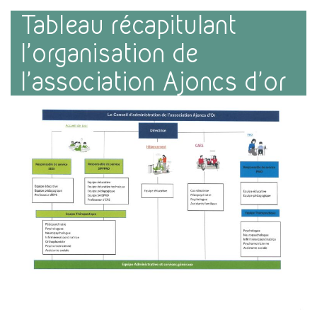
Tableau récapitulant
l’organisation de
l’association Ajoncs d’or