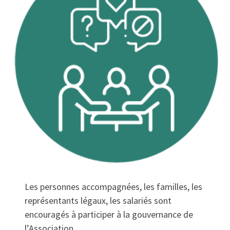
Les personnes accompagnées, les familles, les
représentants légaux, les salariés sont
encouragés à participer à la gouvernance de
l’Association.