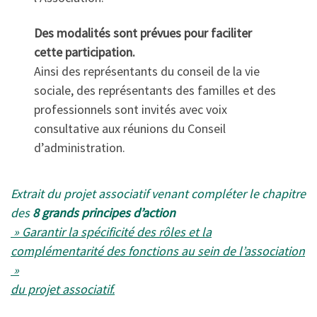
Des modalités sont prévues pour faciliter
cette participation.
Ainsi des représentants du conseil de la vie
sociale, des représentants des familles et des
professionnels sont invités avec voix
consultative aux réunions du Conseil
d’administration.
Extrait du projet associatif venant compléter le chapitre
des
8 grands principes d’action
» Garantir la spécificité des rôles et la
complémentarité des fonctions au sein de l’association
»
du projet associatif.