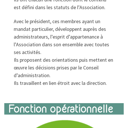
est défini dans les statuts de l’Association.
Avec le président, ces membres ayant un
mandat particulier, développent auprès des
administrateurs, l’esprit d’appartenance à
l’Association dans son ensemble avec toutes
ses activités.
Ils proposent des orientations puis mettent en
œuvre les décisions prises par le Conseil
d’administration.
Ils travaillent en lien étroit avec la direction.
Fonction opérationnelle