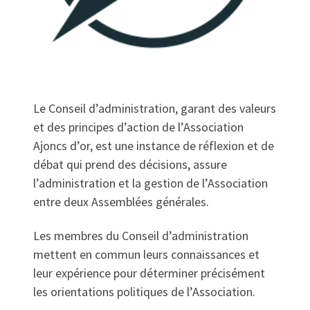
Le Conseil d’administration, garant des valeurs
et des principes d’action de l’Association
Ajoncs d’or, est une instance de réflexion et de
débat qui prend des décisions, assure
l’administration et la gestion de l’Association
entre deux Assemblées générales.
Les membres du Conseil d’administration
mettent en commun leurs connaissances et
leur expérience pour déterminer précisément
les orientations politiques de l’Association.