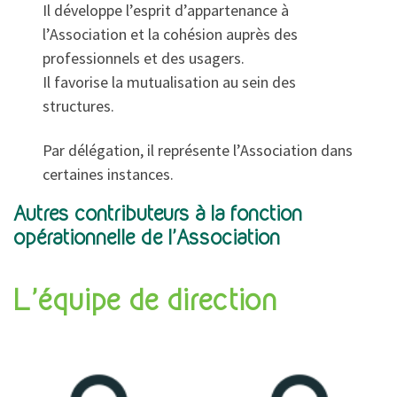
Il développe l’esprit d’appartenance à
l’Association et la cohésion auprès des
professionnels et des usagers.
Il favorise la mutualisation au sein des
structures.
Par délégation, il représente l’Association dans
certaines instances.
Autres contributeurs à la fonction
opérationnelle de l’Association
L’équipe de direction