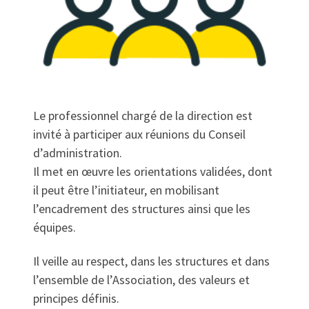
Le professionnel chargé de la direction est
invité à participer aux réunions du Conseil
d’administration.
Il met en œuvre les orientations validées, dont
il peut être l’initiateur, en mobilisant
l’encadrement des structures ainsi que les
équipes.
Il veille au respect, dans les structures et dans
l’ensemble de l’Association, des valeurs et
principes définis.