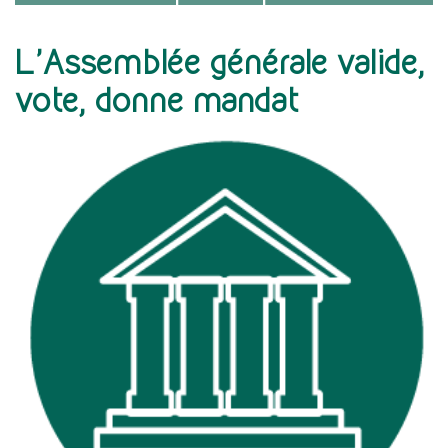
L’Assemblée générale valide,
vote, donne mandat