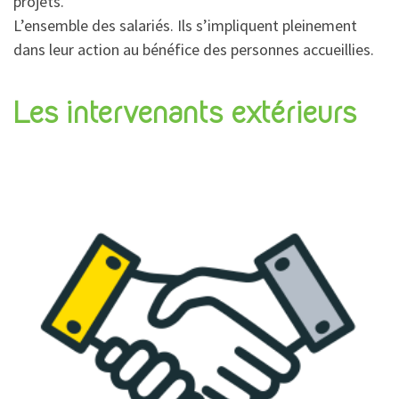
projets.
L’ensemble des salariés. Ils s’impliquent pleinement
dans leur action au bénéfice des personnes accueillies.
Les intervenants extérieurs