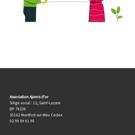
Association Ajoncs d'or
Siège social : 12, Saint-Lazare
BP 76236
35162 Montfort-sur-Meu Cedex
02 99 09 01 90