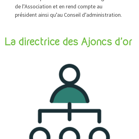
de l’Association et en rend compte au
président ainsi qu’au Conseil d’administration.
La directrice des Ajoncs d’or