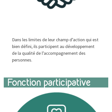
Dans les limites de leur champ d’action qui est
bien défini, ils participent au développement
de la qualité de l’accompagnement des
personnes.
Fonction participative