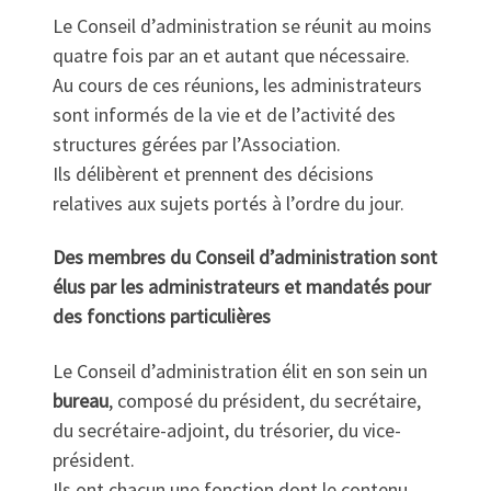
Le Conseil d’administration se réunit au moins
quatre fois par an et autant que nécessaire.
Au cours de ces réunions, les administrateurs
sont informés de la vie et de l’activité des
structures gérées par l’Association.
Ils délibèrent et prennent des décisions
relatives aux sujets portés à l’ordre du jour.
Des membres du Conseil d’administration sont
élus par les administrateurs et mandatés pour
des fonctions particulières
Le Conseil d’administration élit en son sein un
bureau
, composé du président, du secrétaire,
du secrétaire-adjoint, du trésorier, du vice-
président.
Ils ont chacun une fonction dont le contenu