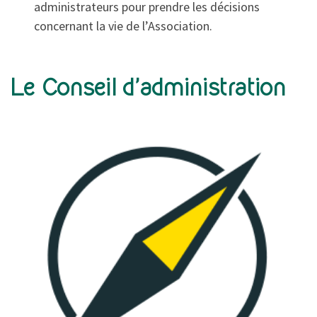
administrateurs pour prendre les décisions
concernant la vie de l’Association.
Le Conseil d’administration